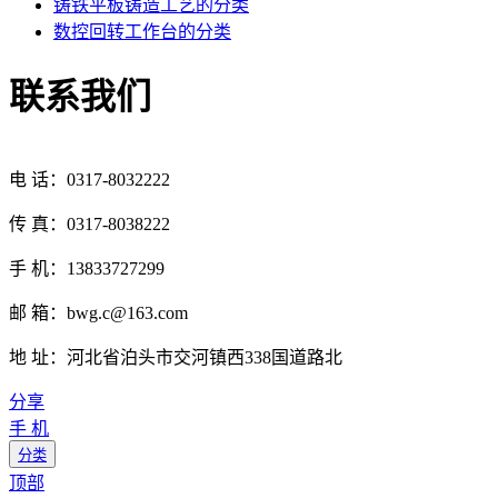
铸铁平板铸造工艺的分类
数控回转工作台的分类
联系我们
电 话：0317-8032222
传 真：0317-8038222
手 机：13833727299
邮 箱：bwg.c@163.com
地 址：河北省泊头市交河镇西338国道路北
分享
手 机
分类
顶部