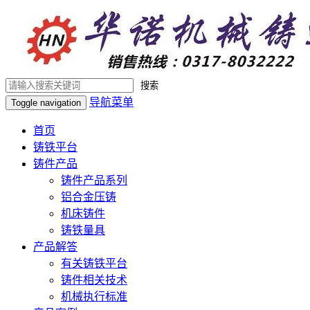
搜索
导航菜单
Toggle navigation
首页
铸铁平台
铸件产品
铸件产品系列
铝合金压铸
机床铸件
铸铁量具
产品解答
有关铸铁平台
铸件相关技术
机械执行标准