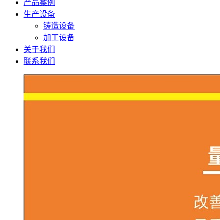
产品案例
生产设备
铸造设备
加工设备
关于我们
联系我们