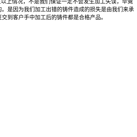
以上情况，不是我们保证一定不会发生加工失误，毕竟
的。是因为我们加工出错的铸件造成的损失是由我们来承
证交到客户手中加工后的铸件都是合格产品。