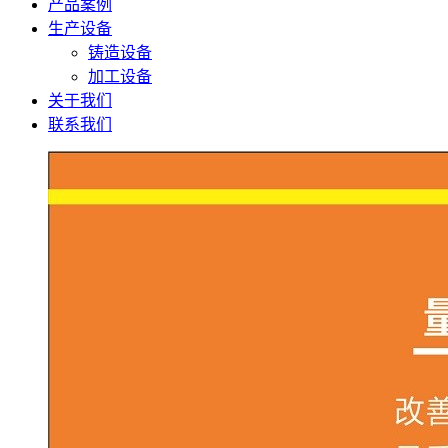
产品案例
生产设备
铸造设备
加工设备
关于我们
联系我们