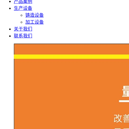
产品案例
生产设备
铸造设备
加工设备
关于我们
联系我们