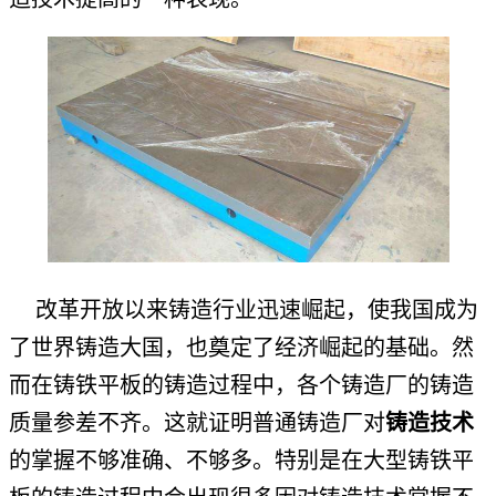
改革开放以来铸造行业迅速崛起，使我国成为
了世界铸造大国，也奠定了经济崛起的基础。然
而在铸铁平板的铸造过程中，各个铸造厂的铸造
质量参差不齐。这就证明普通铸造厂对
铸造技术
的掌握不够准确、不够多。特别是在大型铸铁平