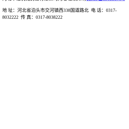
地 址：河北省泊头市交河镇西338国道路北 电 话：0317-
8032222 传 真：0317-8038222