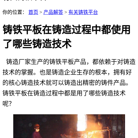
你的位置：
首页
>
产品解答
>
有关铸铁平台
铸铁平板在铸造过程中都使用
了哪些铸造技术
铸造厂家生产的铸铁平板产品，都依赖于对铸造
技术的掌握。也是铸造企业生存的根本，拥有好
的核心铸造技术就可以铸造出精密的铸件产品。
铸铁平板在铸造过程中都是用了哪些铸造技术
呢？