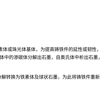
体或珠光体基体，为提高铸铁件的延性或韧性，
中基体中的渗碳体分解出石墨，自奥氏体中析出石墨，
分解转换为铁素体及球状石墨，为此将铸铁件重新