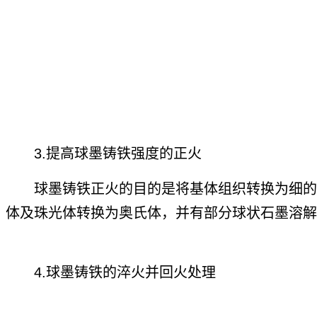
3.提高球墨铸铁强度的正火
球墨铸铁正火的目的是将基体组织转换为细的珠光
体及珠光体转换为奥氏体，并有部分球状石墨溶解
4.球墨铸铁的淬火并回火处理