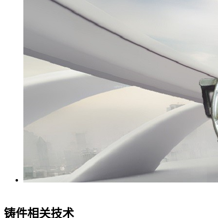
铸件相关技术