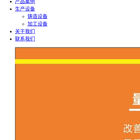
产品案例
生产设备
铸造设备
加工设备
关于我们
联系我们