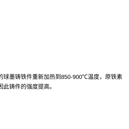
铸铁件重新加热到850-900℃温度，原铁素
因此铸件的强度提高。