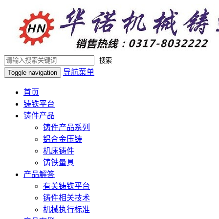
搜索
导航菜单
Toggle navigation
首页
铸铁平台
铸件产品
铸件产品系列
铝合金压铸
机床铸件
铸铁量具
产品解答
有关铸铁平台
铸件相关技术
机械执行标准