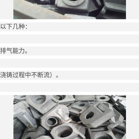
以下几种：
排气能力。
浇铸过程中不断流）。