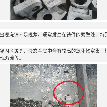
出现浇铸不足现象。通常发生在铸件的薄壁处，特
凝固区域宽、液态金属中含有较高的氧化物富集、
现紊流等。