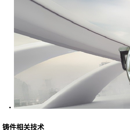
铸件相关技术