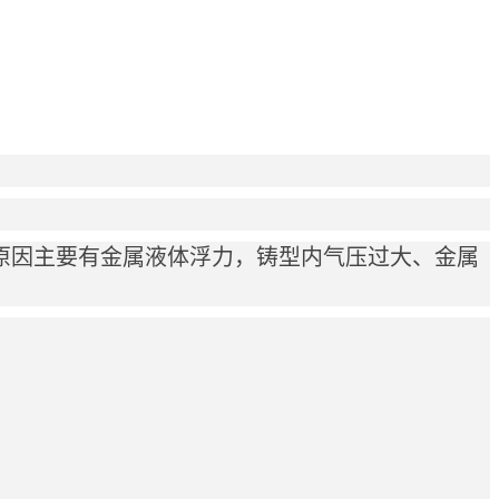
原因主要有金属液体浮力，铸型内气压过大、金属