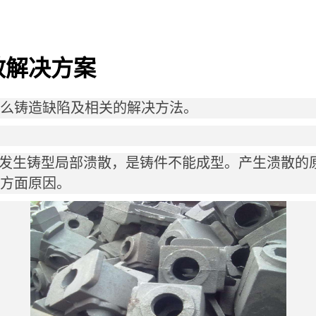
效解决方案
么铸造缺陷及相关的解决方法。
发生铸型局部溃散，是铸件不能成型。产生溃散的
方面原因。