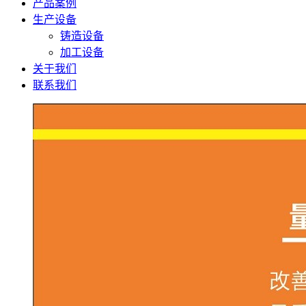
产品案例
生产设备
铸造设备
加工设备
关于我们
联系我们