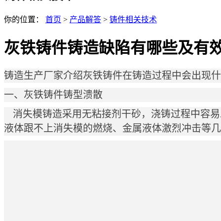
你的位置：
首页
>
产品解答
>
铸件相关技术
灰铁铸件铸造缺陷有哪些及有
铸造生产厂家介绍灰铁铸件在铸造过程中会出现什
一、灰铁铸件铸型溃散
消失模铸造采用无粘接剂干砂，浇铸过程中容易
液体跟不上消失模的燃烧、金属液体激烈冲击等几