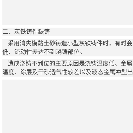
二、灰铁铸件缺铸
采用消失模黏土砂铸造小型灰铁铸件时，有时会
低、流动性差达不到浇铸部位。
造成浇铸不到位的主要原因是浇铸温度低、金属
温度、涂层及干砂透气性较差以及液态金属冲型出