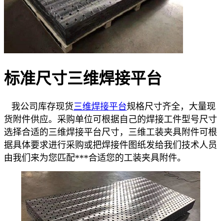
标准尺寸三维焊接平台
我公司库存现货
三维焊接平台
规格尺寸齐全，大量现
货附件供应。采购单位可根据自己的焊接工件型号尺寸
选择合适的三维焊接平台尺寸，三维工装夹具附件可根
据具体要求进行采购或把焊接件图纸发给我们技术人员
由我们来为您匹配***合适您的工装夹具附件。