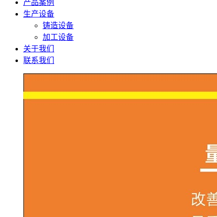
产品案例
生产设备
铸造设备
加工设备
关于我们
联系我们