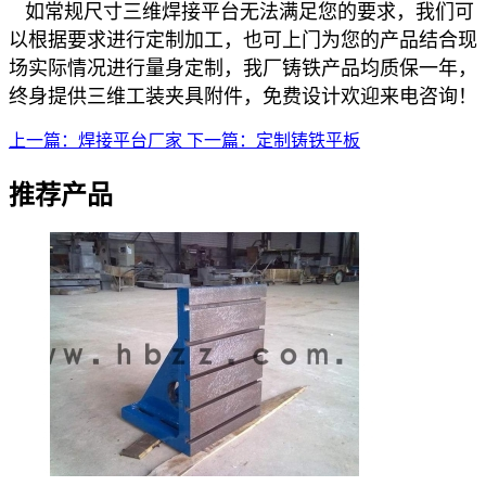
如常规尺寸三维焊接平台无法满足您的要求，我们可
以根据要求进行定制加工，也可上门为您的产品结合现
场实际情况进行量身定制，我厂铸铁产品均质保一年，
终身提供三维工装夹具附件，免费设计欢迎来电咨询！
上一篇：焊接平台厂家
下一篇：定制铸铁平板
推荐产品