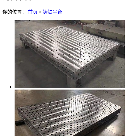
你的位置：
首页
>
铸铁平台