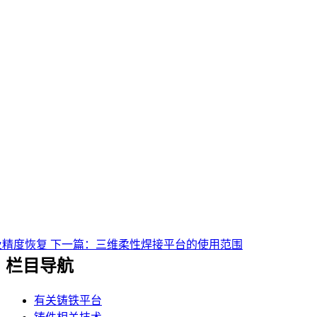
及精度恢复
下一篇：三维柔性焊接平台的使用范围
栏目导航
有关铸铁平台