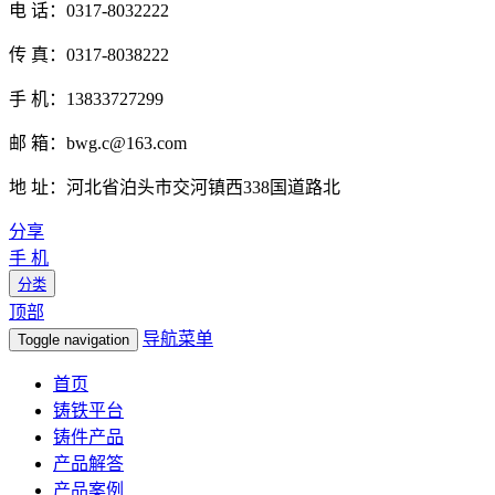
电 话：0317-8032222
传 真：0317-8038222
手 机：13833727299
邮 箱：bwg.c@163.com
地 址：河北省泊头市交河镇西338国道路北
分享
手 机
分类
顶部
导航菜单
Toggle navigation
首页
铸铁平台
铸件产品
产品解答
产品案例