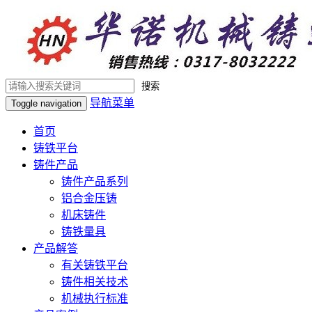
搜索
导航菜单
Toggle navigation
首页
铸铁平台
铸件产品
铸件产品系列
铝合金压铸
机床铸件
铸铁量具
产品解答
有关铸铁平台
铸件相关技术
机械执行标准