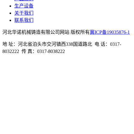
生产设备
关于我们
联系我们
河北华诺机械铸造有限公司网站 版权所有
冀ICP备19035876-1
地 址：河北省泊头市交河镇西338国道路北 电 话：0317-
8032222 传 真：0317-8038222