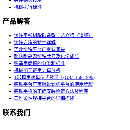
铸件相关技术
机械执行标准
产品解答
铸铁平板树脂砂造型工艺介绍（详细）
铸铁方箱的特性详解
河北铸铁平台厂家有哪些
耐热耐高温铸铁牌号及化学成分
铸造用废钢的分类和标准
机械加工费用计算价格
T形槽用螺母型式及尺寸(GB/T158-1996)
铸铁平台厂家解说划线平台的使用步骤
铸铁平板的正确安装检定方法及程序
三维柔性焊接平台的详细描述
联系我们