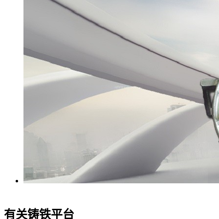
有关铸铁平台