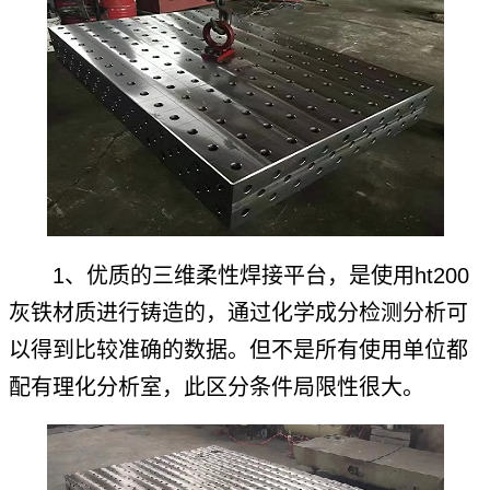
1、优质的三维柔性焊接平台，是使用ht200
灰铁材质进行铸造的，通过化学成分检测分析可
以得到比较准确的数据。但不是所有使用单位都
配有理化分析室，此区分条件局限性很大。