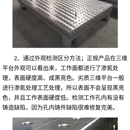
2、通过外观检测区分方法；正规产品在三维
平台外观可以看出来，工作面都进行了渗氮处
理，表面硬度高、成黑亮色。劣质三维平台一般
进行渗氮处理工艺处理，所以表面不会呈现黑亮
色，并且工作表面硬度低。检测工作孔内有没有
铸造缺陷，因为孔内铸件缺陷很难修复完美。