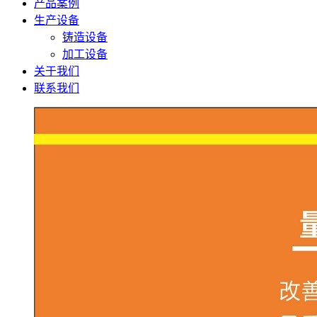
产品案例
生产设备
铸造设备
加工设备
关于我们
联系我们