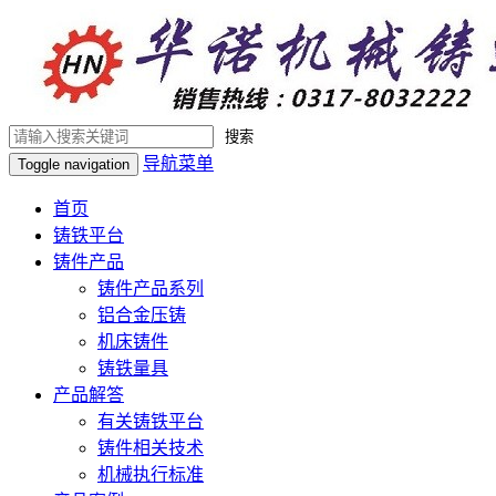
搜索
导航菜单
Toggle navigation
首页
铸铁平台
铸件产品
铸件产品系列
铝合金压铸
机床铸件
铸铁量具
产品解答
有关铸铁平台
铸件相关技术
机械执行标准