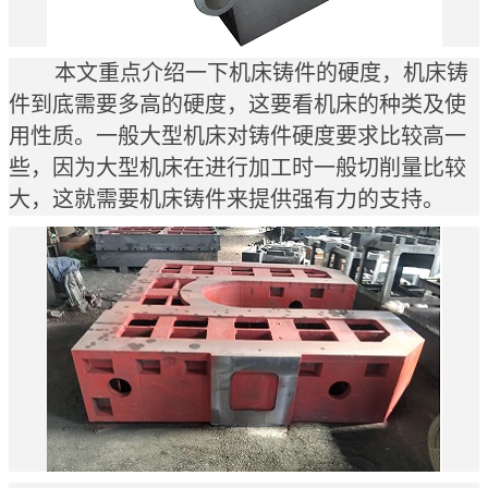
本文重点介绍一下机床铸件的硬度，机床铸
件到底需要多高的硬度，这要看机床的种类及使
用性质。一般大型机床对铸件硬度要求比较高一
些，因为大型机床在进行加工时一般切削量比较
大，这就需要机床铸件来提供强有力的支持。