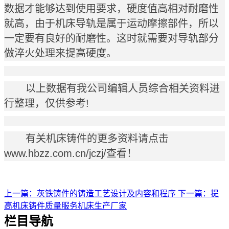
数据才能够达到使用要求，硬度值高相对耐磨性
就高，由于机床导轨是属于运动摩擦部件，所以
一定要有良好的耐磨性。这时就需要对导轨部分
做淬火处理来提高硬度。
以上数据有我公司编辑人员综合相关资料进
行整理，仅供参考!
有关机床铸件的更多资料请点击
www.hbzz.com.cn/jczj/
查看！
上一篇：灰铁铸件的铸造工艺设计及内容和程序
下一篇：提
高机床铸件质量服务机床生产厂家
栏目导航