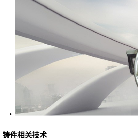
铸件相关技术