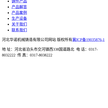
铸件产品
产品解答
产品案例
生产设备
关于我们
联系我们
河北华诺机械铸造有限公司网站 版权所有
冀ICP备19035876-1
地 址：河北省泊头市交河镇西338国道路北 电 话：0317-
8032222 传 真：0317-8038222