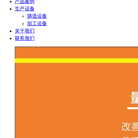
产品案例
生产设备
铸造设备
加工设备
关于我们
联系我们