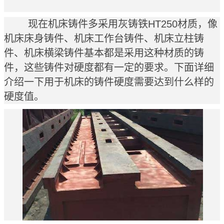
现在机床铸件多采用灰铸铁HT250材质，像
机床床身铸件、机床工作台铸件、机床立柱铸
件、机床横梁铸件基本都是采用这种材质的铸
件，这些铸件对硬度都有一定的要求。下面详细
介绍一下用于机床的铸件硬度需要达到什么样的
硬度值。