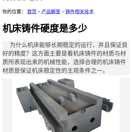
你的位置：
首页
>
产品解答
>
铸件相关技术
机床铸件硬度是多少
为什么机床能够长期稳定的运行，并且保证良
好的精度？这方面主要是看
机床铸件
的材质与材
质所表现出来的机械性能，选择合理的机床铸件
材质是保证机床稳定性的主观条件之一。