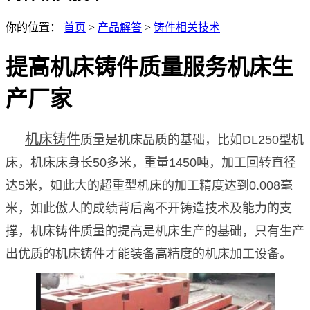
你的位置：
首页
>
产品解答
>
铸件相关技术
提高机床铸件质量服务机床生
产厂家
机床铸件
质量是机床品质的基础，比如DL250型机
床，机床床身长50多米，重量1450吨，加工回转直径
达5米，如此大的超重型机床的加工精度达到0.008毫
米，如此傲人的成绩背后离不开铸造技术及能力的支
撑，机床铸件质量的提高是机床生产的基础，只有生产
出优质的机床铸件才能装备高精度的机床加工设备。