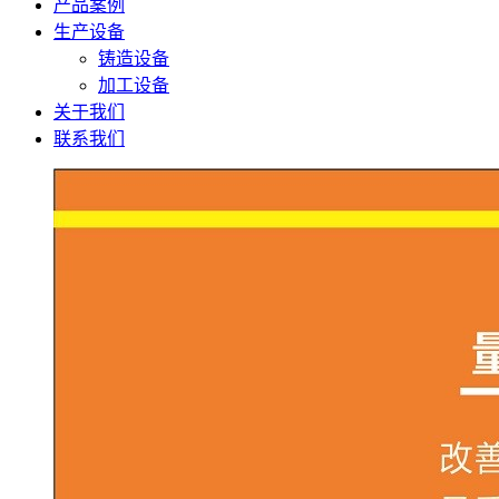
产品案例
生产设备
铸造设备
加工设备
关于我们
联系我们