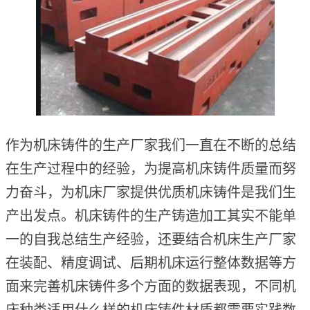
作为机床铸件的生产厂家我们一直在不断的总结
在生产过程中的经验，为提高机床铸件质量而努
力奋斗，为机床厂家提供优质机床铸件是我们生
产出发点。机床铸件的生产铸造加工其实不能单
一的自我总结生产经验，还要结合机床生产厂家
在装配、精度调试、后期机床运行整体数据等方
面来完善机床铸件多个方面的数据表现，不同机
床种类适用什么样的机床铸件材质都需要实践数