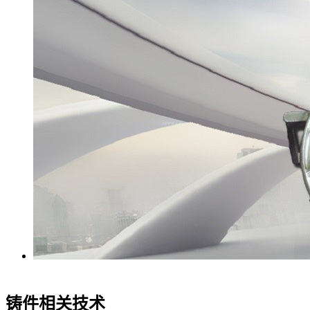
铸件相关技术