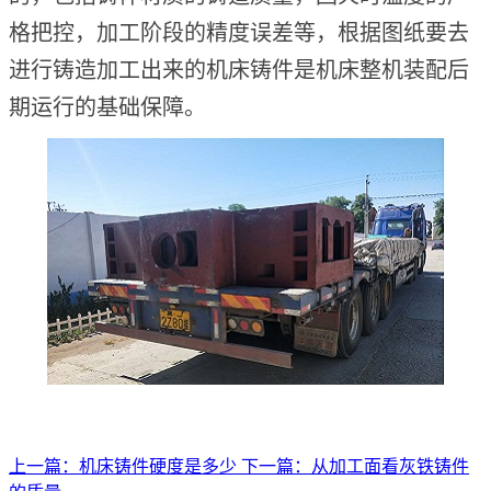
格把控，加工阶段的精度误差等，根据图纸要去
进行铸造加工出来的机床铸件是机床整机装配后
期运行的基础保障。
上一篇：机床铸件硬度是多少
下一篇：从加工面看灰铁铸件