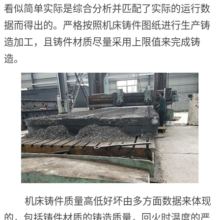
看似简单实际是综合分析并匹配了实际的运行数
据而得出的。严格按照机床铸件图纸进行生产铸
造加工，且铸件材质尽量采用上限值来完成铸
造。
机床铸件质量高低好坏由多方面数据来体现
的，包括铸件材质的铸造质量，回火时温度的严