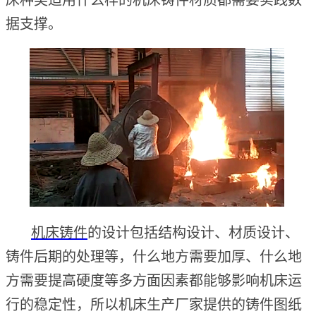
据支撑。
机床铸件
的设计包括结构设计、材质设计、
铸件后期的处理等，什么地方需要加厚、什么地
方需要提高硬度等多方面因素都能够影响机床运
行的稳定性，所以机床生产厂家提供的铸件图纸